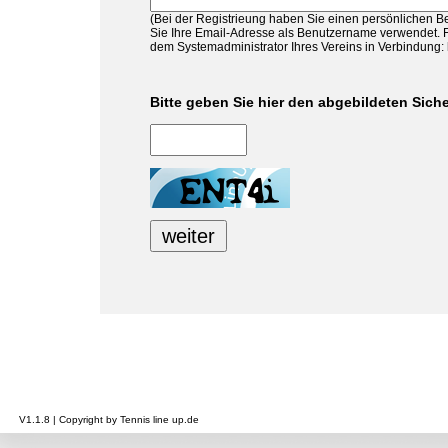
(Bei der Registrieung haben Sie einen persönlichen 
Sie Ihre Email-Adresse als Benutzername verwendet. Fa
dem Systemadministrator Ihres Vereins in Verbindung
Bitte geben Sie hier den abgebildeten Sich
V1.1.8 | Copyright by Tennis line up.de